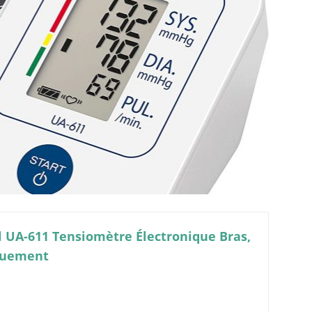
 UA-611 Tensiomètre Électronique Bras,
iquement