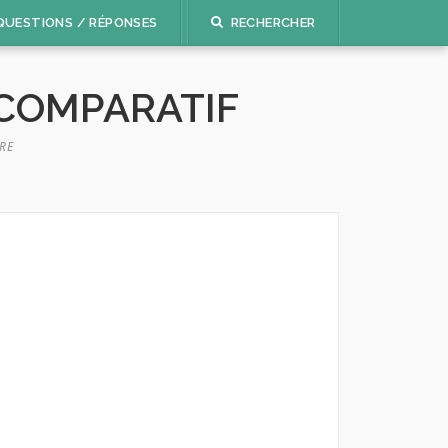
QUESTIONS / RÉPONSES
RECHERCHER
 COMPARATIF
RE